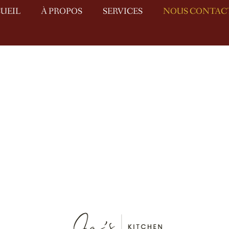
UEIL
À PROPOS
SERVICES
NOUS CONTAC