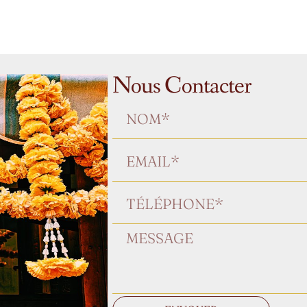
Nous Contacter